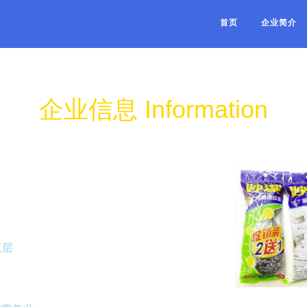
首页
企业简介
企业信息 Information
五层