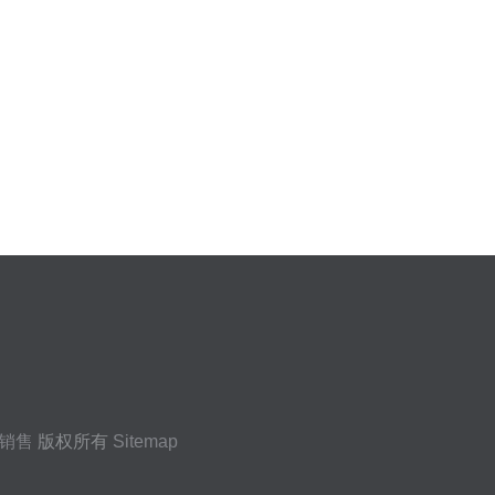
销售
版权所有
Sitemap