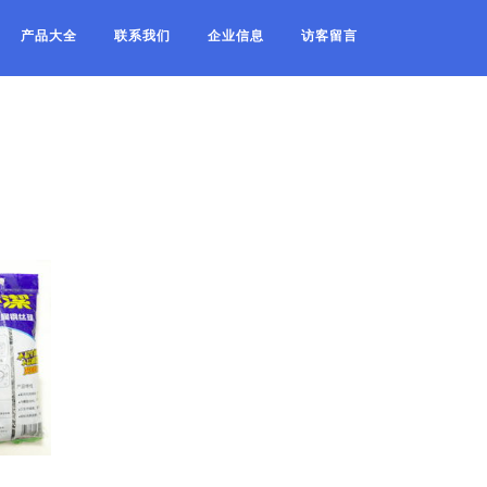
产品大全
联系我们
企业信息
访客留言