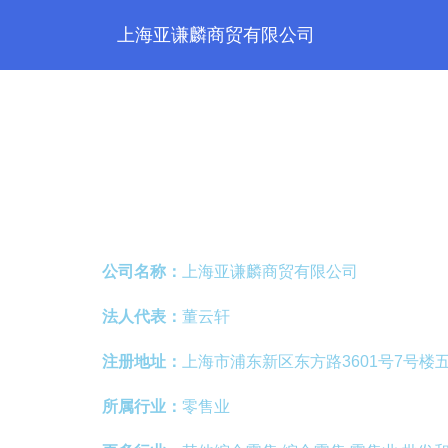
上海亚谦麟商贸有限公司
公司名称：
上海亚谦麟商贸有限公司
法人代表：
董云轩
注册地址：
上海市浦东新区东方路3601号7号楼
所属行业：
零售业